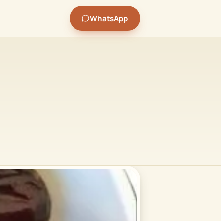
WhatsApp